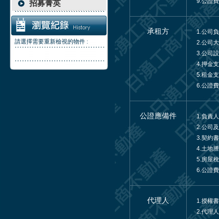
9.公證
招募菁英
承租方
1.公司
請選擇需要重新檢視的物件 :
2.公司
3.公司
4.押金
5.租金
6.公證
公證應備件
1.負責
2.公司
3.契約
4.土地
5.房屋
6.公證
代理人
1.授權
2.代理