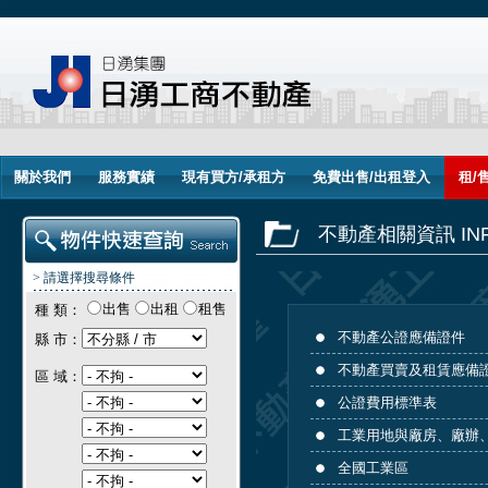
關於我們
服務實績
現有買方/承租方
免費出售/出租登入
租/
不動產相關資訊 INF
> 請選擇搜尋條件
出售
出租
租售
種 類：
不動產公證應備證件
縣 市：
不動產買賣及租賃應備
區 域：
公證費用標準表
工業用地與廠房、廠辦
全國工業區