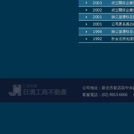
公司地址：新北市新店區中央路1
客服電話：(02) 8913-6666